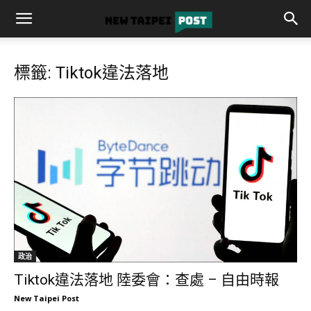
標籤: Tiktok違法落地
政治
Tiktok違法落地 陸委會：查處 – 自由時報
New Taipei Post