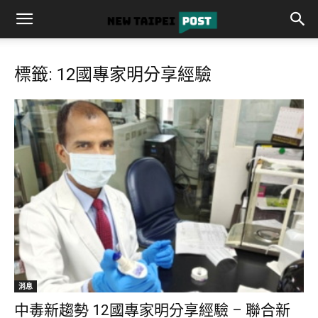
標籤: 12國專家明分享經驗
消息
中毒新趨勢 12國專家明分享經驗 – 聯合新