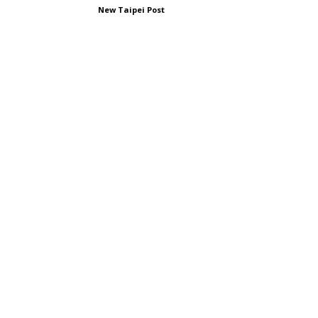
New Taipei Post