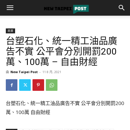
商業
台塑石化、統一精工油品廣
告不實 公平會分別開罰200
萬、100萬 – 自由財經
由
New Taipei Post
-
11 8 月, 2021
台塑石化、統一精工油品廣告不實 公平會分別開罰200
萬、100萬 自由財經