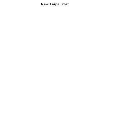
New Taipei Post