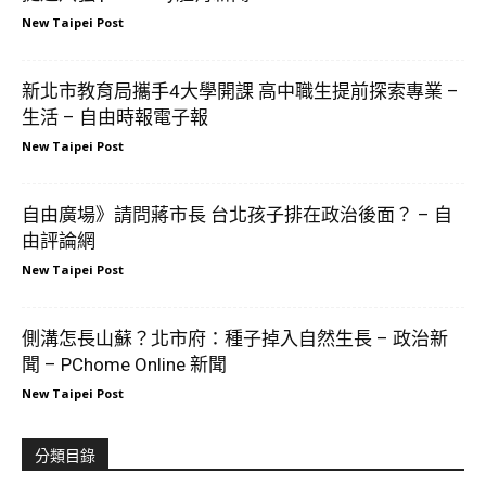
New Taipei Post
新北市教育局攜手4大學開課 高中職生提前探索專業 –
生活 – 自由時報電子報
New Taipei Post
自由廣場》請問蔣市長 台北孩子排在政治後面？ – 自
由評論網
New Taipei Post
側溝怎長山蘇？北市府：種子掉入自然生長 – 政治新
聞 – PChome Online 新聞
New Taipei Post
分類目錄