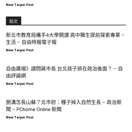
New Taipei Post
貼文
新北市教育局攜手4大學開課 高中職生提前探索專業 –
生活 – 自由時報電子報
New Taipei Post
自由廣場》請問蔣市長 台北孩子排在政治後面？ – 自
由評論網
New Taipei Post
側溝怎長山蘇？北市府：種子掉入自然生長 – 政治新
聞 – PChome Online 新聞
New Taipei Post