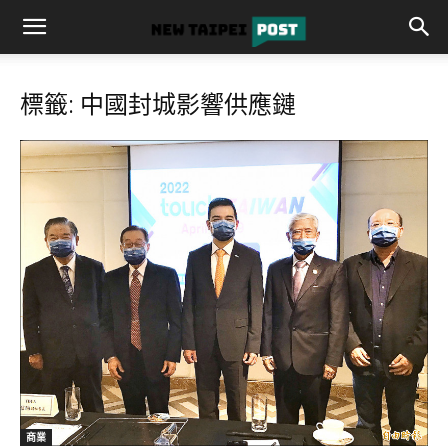
標籤: 中國封城影響供應鏈
商業