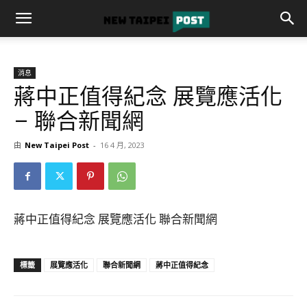
消息
蔣中正值得紀念 展覽應活化
– 聯合新聞網
由
New Taipei Post
-
16 4 月, 2023
蔣中正值得紀念 展覽應活化 聯合新聞網
標籤
展覽應活化
聯合新聞網
蔣中正值得紀念