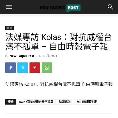
政治
法媒專訪 Kolas：對抗威權台
灣不孤單 – 自由時報電子報
由
New Taipei Post
-
10 10 月, 2021
法媒專訪 Kolas：對抗威權台灣不孤單 自由時報電子報
標籤
Kolas對抗威權台灣不孤單
法媒專訪
自由時報電子報