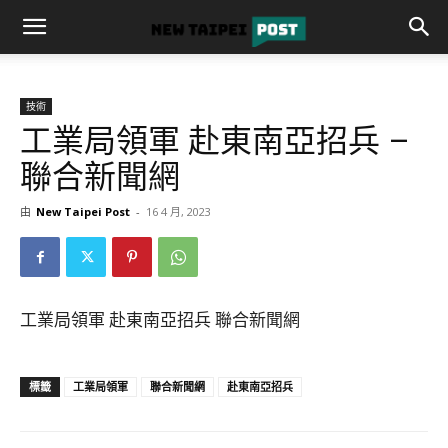
技術
工業局領軍 赴東南亞招兵 –
聯合新聞網
由
New Taipei Post
-
16 4 月, 2023
工業局領軍 赴東南亞招兵 聯合新聞網
標籤
工業局領軍
聯合新聞網
赴東南亞招兵