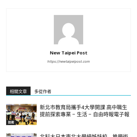
New Taipei Post
https://newtaipeipost.com
相關文章
多從作者
新北市教育局攜手4大學開課 高中職生
提前探索專業 – 生活 – 自由時報電子報
技術
北科大日本東北大學締姊妹校 推學術